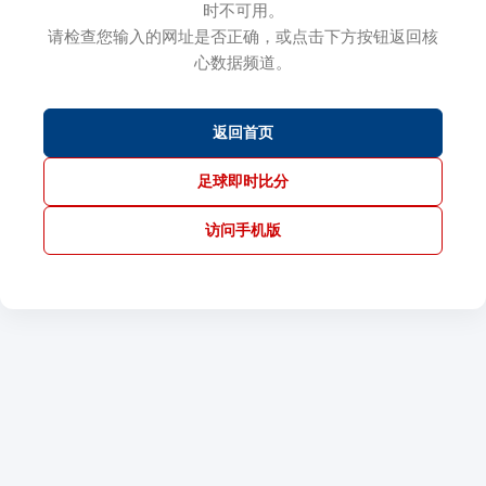
时不可用。
请检查您输入的网址是否正确，或点击下方按钮返回核
心数据频道。
返回首页
足球即时比分
访问手机版