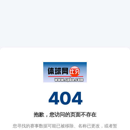
404
抱歉，您访问的页面不存在
您寻找的赛事数据可能已被移除、名称已更改，或者暂