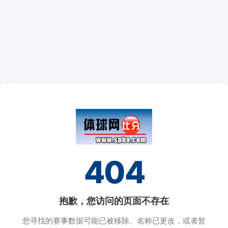
404
抱歉，您访问的页面不存在
您寻找的赛事数据可能已被移除、名称已更改，或者暂