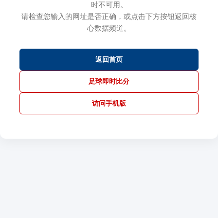
时不可用。
请检查您输入的网址是否正确，或点击下方按钮返回核
心数据频道。
返回首页
足球即时比分
访问手机版