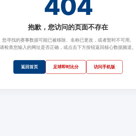
404
抱歉，您访问的页面不存在
您寻找的赛事数据可能已被移除、名称已更改，或者暂时不可用。
请检查您输入的网址是否正确，或点击下方按钮返回核心数据频道
返回首页
足球即时比分
访问手机版