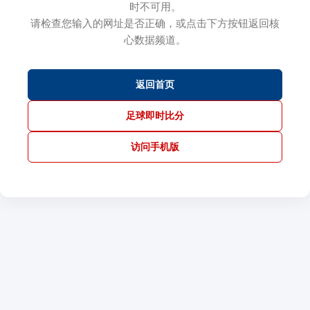
时不可用。
请检查您输入的网址是否正确，或点击下方按钮返回核
心数据频道。
返回首页
足球即时比分
访问手机版