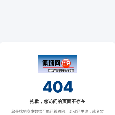
404
抱歉，您访问的页面不存在
您寻找的赛事数据可能已被移除、名称已更改，或者暂