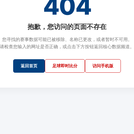
404
抱歉，您访问的页面不存在
您寻找的赛事数据可能已被移除、名称已更改，或者暂时不可用。
请检查您输入的网址是否正确，或点击下方按钮返回核心数据频道
返回首页
足球即时比分
访问手机版