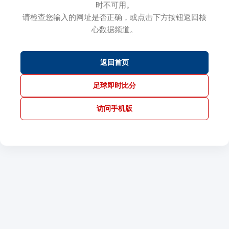
时不可用。
请检查您输入的网址是否正确，或点击下方按钮返回核
心数据频道。
返回首页
足球即时比分
访问手机版