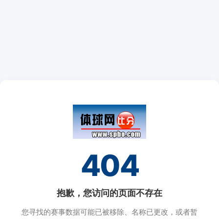
404
抱歉，您访问的页面不存在
您寻找的赛事数据可能已被移除、名称已更改，或者暂