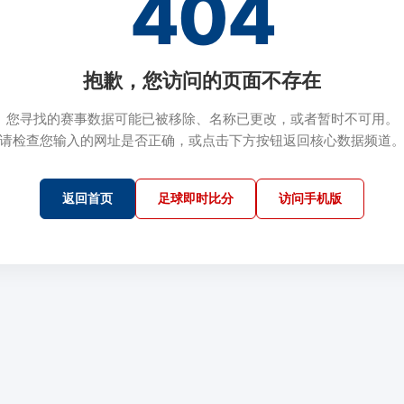
404
抱歉，您访问的页面不存在
您寻找的赛事数据可能已被移除、名称已更改，或者暂时不可用。
请检查您输入的网址是否正确，或点击下方按钮返回核心数据频道
返回首页
足球即时比分
访问手机版