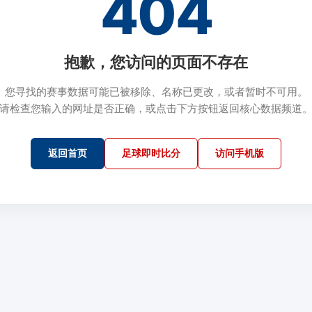
404
抱歉，您访问的页面不存在
您寻找的赛事数据可能已被移除、名称已更改，或者暂时不可用。
请检查您输入的网址是否正确，或点击下方按钮返回核心数据频道
返回首页
足球即时比分
访问手机版