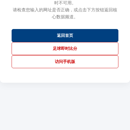
时不可用。
请检查您输入的网址是否正确，或点击下方按钮返回核
心数据频道。
返回首页
足球即时比分
访问手机版