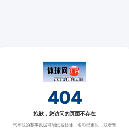
404
抱歉，您访问的页面不存在
您寻找的赛事数据可能已被移除、名称已更改，或者暂