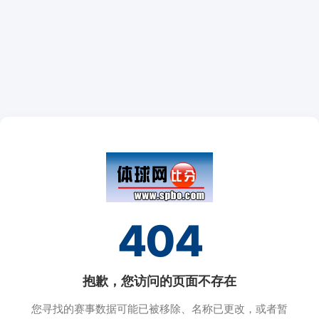
404
抱歉，您访问的页面不存在
您寻找的赛事数据可能已被移除、名称已更改，或者暂