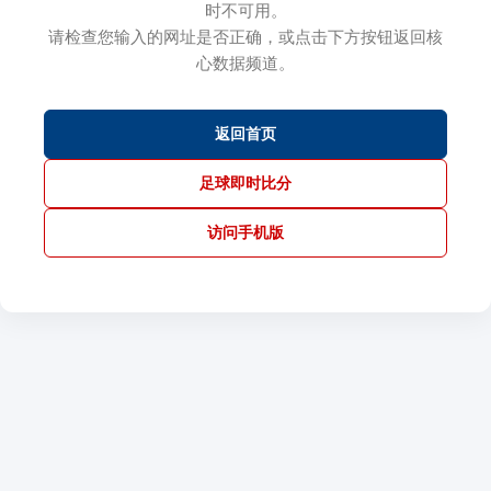
时不可用。
请检查您输入的网址是否正确，或点击下方按钮返回核
心数据频道。
返回首页
足球即时比分
访问手机版