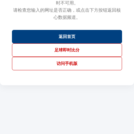
时不可用。
请检查您输入的网址是否正确，或点击下方按钮返回核
心数据频道。
返回首页
足球即时比分
访问手机版