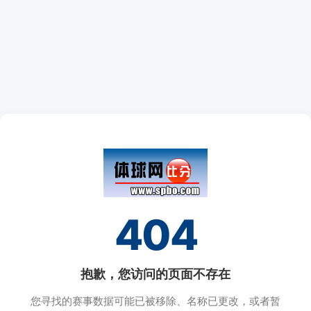
404
抱歉，您访问的页面不存在
您寻找的赛事数据可能已被移除、名称已更改，或者暂