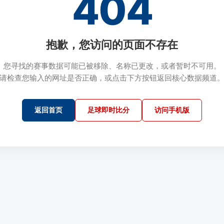
404
抱歉，您访问的页面不存在
您寻找的赛事数据可能已被移除、名称已更改，或者暂时不可用。
请检查您输入的网址是否正确，或点击下方按钮返回核心数据频道
返回首页
足球即时比分
访问手机版