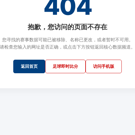
404
抱歉，您访问的页面不存在
您寻找的赛事数据可能已被移除、名称已更改，或者暂时不可用。
请检查您输入的网址是否正确，或点击下方按钮返回核心数据频道
返回首页
足球即时比分
访问手机版