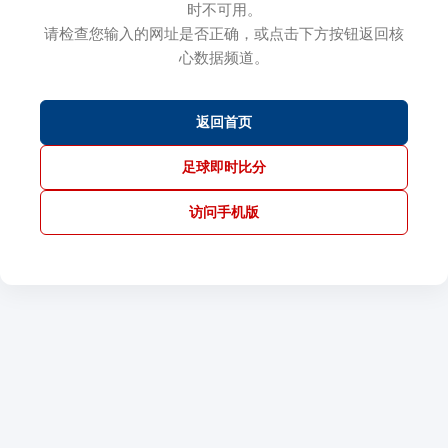
时不可用。
请检查您输入的网址是否正确，或点击下方按钮返回核
心数据频道。
返回首页
足球即时比分
访问手机版