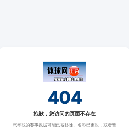
404
抱歉，您访问的页面不存在
您寻找的赛事数据可能已被移除、名称已更改，或者暂