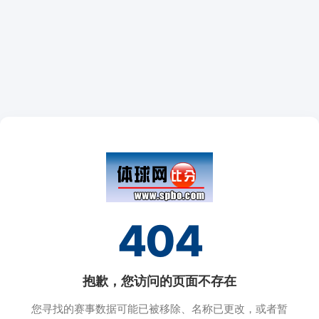
404
抱歉，您访问的页面不存在
您寻找的赛事数据可能已被移除、名称已更改，或者暂