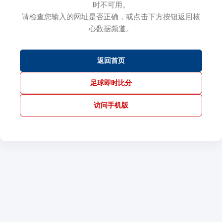
时不可用。
请检查您输入的网址是否正确，或点击下方按钮返回核
心数据频道。
返回首页
足球即时比分
访问手机版