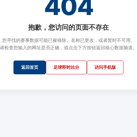
404
抱歉，您访问的页面不存在
您寻找的赛事数据可能已被移除、名称已更改，或者暂时不可用。
请检查您输入的网址是否正确，或点击下方按钮返回核心数据频道
返回首页
足球即时比分
访问手机版