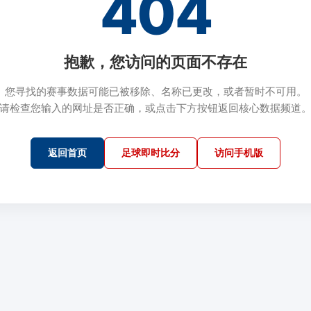
404
抱歉，您访问的页面不存在
您寻找的赛事数据可能已被移除、名称已更改，或者暂时不可用。
请检查您输入的网址是否正确，或点击下方按钮返回核心数据频道
返回首页
足球即时比分
访问手机版