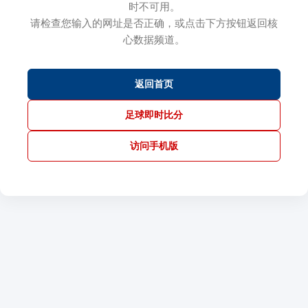
时不可用。
请检查您输入的网址是否正确，或点击下方按钮返回核
心数据频道。
返回首页
足球即时比分
访问手机版