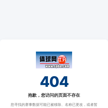
404
抱歉，您访问的页面不存在
您寻找的赛事数据可能已被移除、名称已更改，或者暂