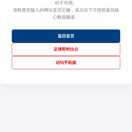
时不可用。
请检查您输入的网址是否正确，或点击下方按钮返回核
心数据频道。
返回首页
足球即时比分
访问手机版