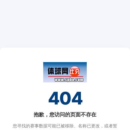
404
抱歉，您访问的页面不存在
您寻找的赛事数据可能已被移除、名称已更改，或者暂