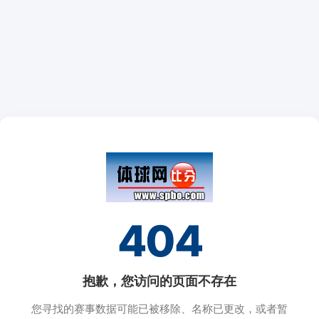
404
抱歉，您访问的页面不存在
您寻找的赛事数据可能已被移除、名称已更改，或者暂