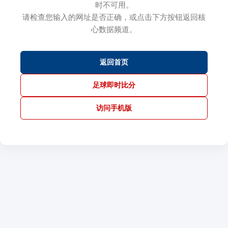
时不可用。
请检查您输入的网址是否正确，或点击下方按钮返回核
心数据频道。
返回首页
足球即时比分
访问手机版