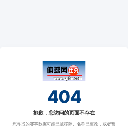
404
抱歉，您访问的页面不存在
您寻找的赛事数据可能已被移除、名称已更改，或者暂