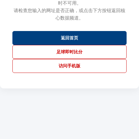
时不可用。
请检查您输入的网址是否正确，或点击下方按钮返回核
心数据频道。
返回首页
足球即时比分
访问手机版