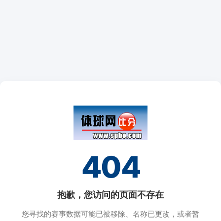
404
抱歉，您访问的页面不存在
您寻找的赛事数据可能已被移除、名称已更改，或者暂