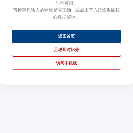
时不可用。
请检查您输入的网址是否正确，或点击下方按钮返回核
心数据频道。
返回首页
足球即时比分
访问手机版