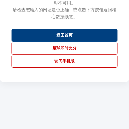
时不可用。
请检查您输入的网址是否正确，或点击下方按钮返回核
心数据频道。
返回首页
足球即时比分
访问手机版