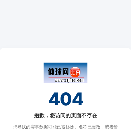
404
抱歉，您访问的页面不存在
您寻找的赛事数据可能已被移除、名称已更改，或者暂