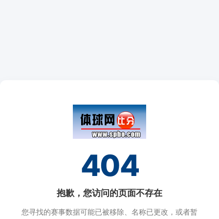
404
抱歉，您访问的页面不存在
您寻找的赛事数据可能已被移除、名称已更改，或者暂