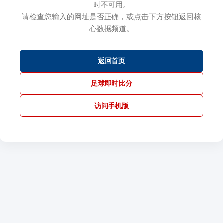
时不可用。
请检查您输入的网址是否正确，或点击下方按钮返回核
心数据频道。
返回首页
足球即时比分
访问手机版