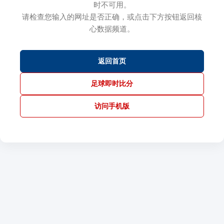
时不可用。
请检查您输入的网址是否正确，或点击下方按钮返回核
心数据频道。
返回首页
足球即时比分
访问手机版