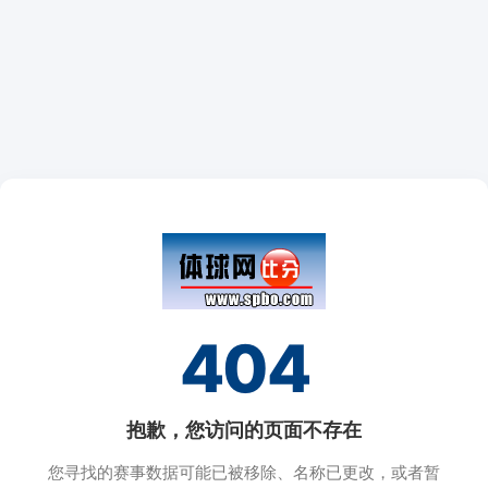
404
抱歉，您访问的页面不存在
您寻找的赛事数据可能已被移除、名称已更改，或者暂