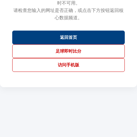
时不可用。
请检查您输入的网址是否正确，或点击下方按钮返回核
心数据频道。
返回首页
足球即时比分
访问手机版