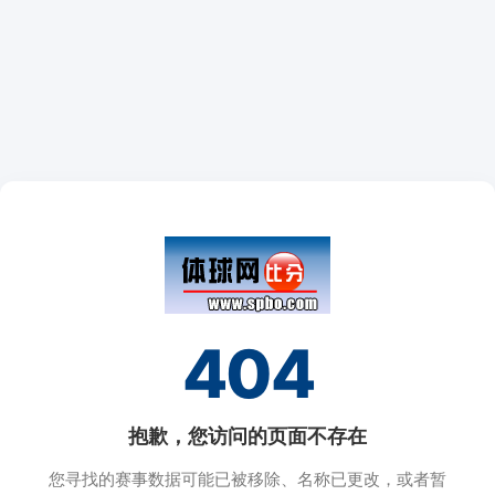
404
抱歉，您访问的页面不存在
您寻找的赛事数据可能已被移除、名称已更改，或者暂