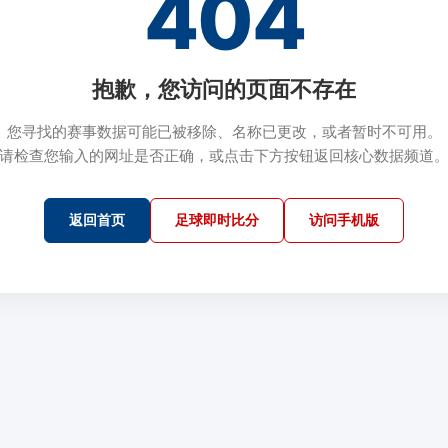
404
抱歉，您访问的页面不存在
您寻找的赛事数据可能已被移除、名称已更改，或者暂时不可用。
请检查您输入的网址是否正确，或点击下方按钮返回核心数据频道
返回首页
足球即时比分
访问手机版