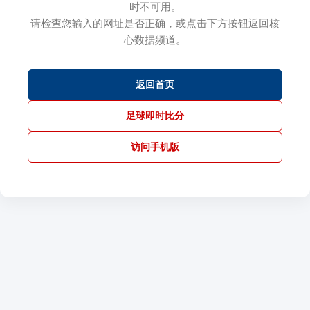
时不可用。
请检查您输入的网址是否正确，或点击下方按钮返回核
心数据频道。
返回首页
足球即时比分
访问手机版