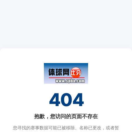
404
抱歉，您访问的页面不存在
您寻找的赛事数据可能已被移除、名称已更改，或者暂