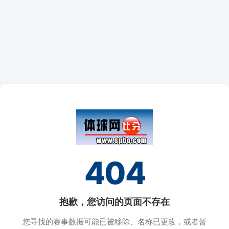
404
抱歉，您访问的页面不存在
您寻找的赛事数据可能已被移除、名称已更改，或者暂