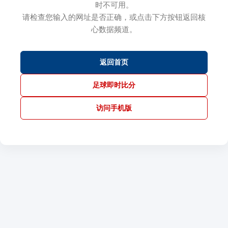
时不可用。
请检查您输入的网址是否正确，或点击下方按钮返回核
心数据频道。
返回首页
足球即时比分
访问手机版