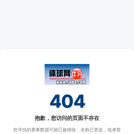
404
抱歉，您访问的页面不存在
您寻找的赛事数据可能已被移除、名称已更改，或者暂