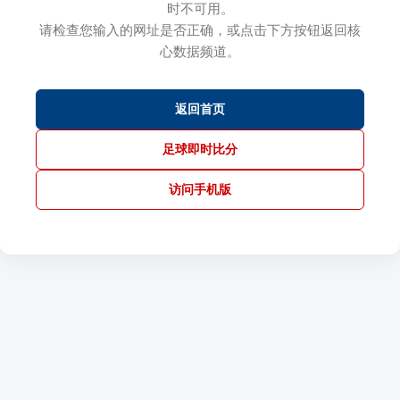
时不可用。
请检查您输入的网址是否正确，或点击下方按钮返回核
心数据频道。
返回首页
足球即时比分
访问手机版