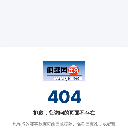
404
抱歉，您访问的页面不存在
您寻找的赛事数据可能已被移除、名称已更改，或者暂