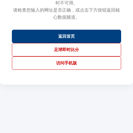
时不可用。
请检查您输入的网址是否正确，或点击下方按钮返回核
心数据频道。
返回首页
足球即时比分
访问手机版