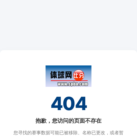
404
抱歉，您访问的页面不存在
您寻找的赛事数据可能已被移除、名称已更改，或者暂