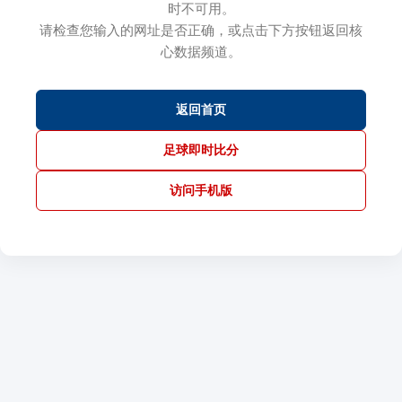
时不可用。
请检查您输入的网址是否正确，或点击下方按钮返回核
心数据频道。
返回首页
足球即时比分
访问手机版