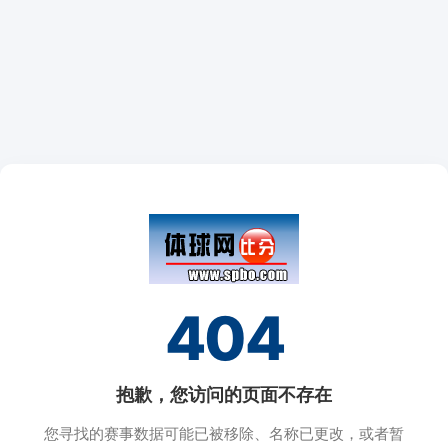
404
抱歉，您访问的页面不存在
您寻找的赛事数据可能已被移除、名称已更改，或者暂