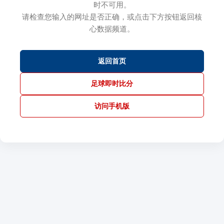
时不可用。
请检查您输入的网址是否正确，或点击下方按钮返回核
心数据频道。
返回首页
足球即时比分
访问手机版