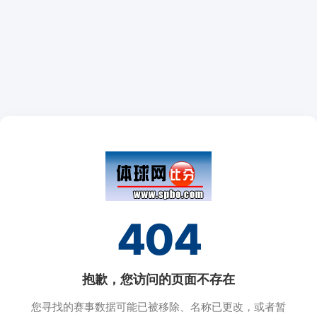
404
抱歉，您访问的页面不存在
您寻找的赛事数据可能已被移除、名称已更改，或者暂