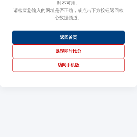
时不可用。
请检查您输入的网址是否正确，或点击下方按钮返回核
心数据频道。
返回首页
足球即时比分
访问手机版