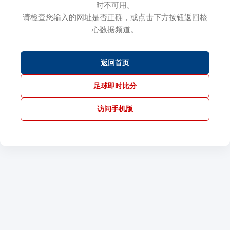
时不可用。
请检查您输入的网址是否正确，或点击下方按钮返回核
心数据频道。
返回首页
足球即时比分
访问手机版