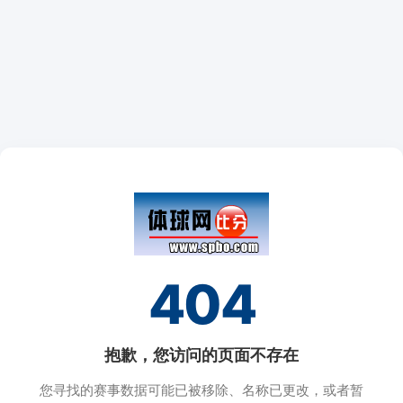
404
抱歉，您访问的页面不存在
您寻找的赛事数据可能已被移除、名称已更改，或者暂