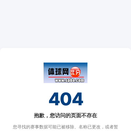
404
抱歉，您访问的页面不存在
您寻找的赛事数据可能已被移除、名称已更改，或者暂