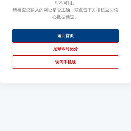
时不可用。
请检查您输入的网址是否正确，或点击下方按钮返回核
心数据频道。
返回首页
足球即时比分
访问手机版