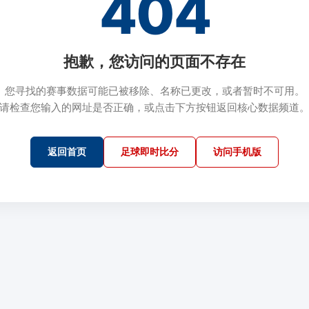
404
抱歉，您访问的页面不存在
您寻找的赛事数据可能已被移除、名称已更改，或者暂时不可用。
请检查您输入的网址是否正确，或点击下方按钮返回核心数据频道
返回首页
足球即时比分
访问手机版