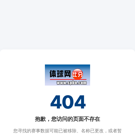
404
抱歉，您访问的页面不存在
您寻找的赛事数据可能已被移除、名称已更改，或者暂