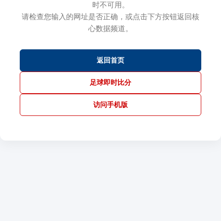
时不可用。
请检查您输入的网址是否正确，或点击下方按钮返回核
心数据频道。
返回首页
足球即时比分
访问手机版