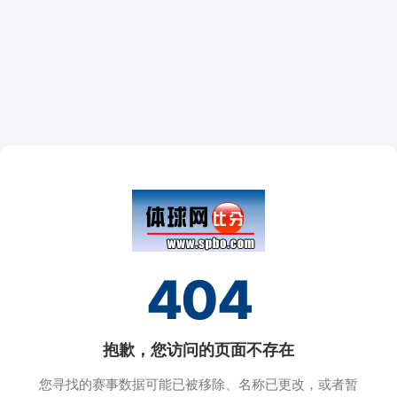
404
抱歉，您访问的页面不存在
您寻找的赛事数据可能已被移除、名称已更改，或者暂