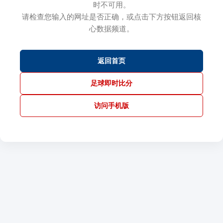
时不可用。
请检查您输入的网址是否正确，或点击下方按钮返回核
心数据频道。
返回首页
足球即时比分
访问手机版