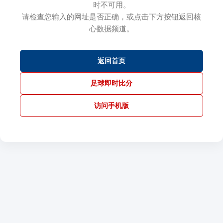
时不可用。
请检查您输入的网址是否正确，或点击下方按钮返回核
心数据频道。
返回首页
足球即时比分
访问手机版