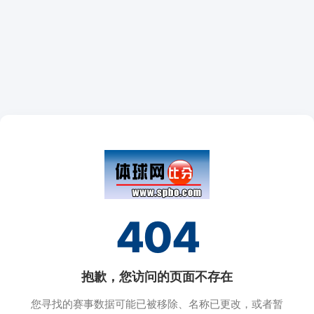
404
抱歉，您访问的页面不存在
您寻找的赛事数据可能已被移除、名称已更改，或者暂