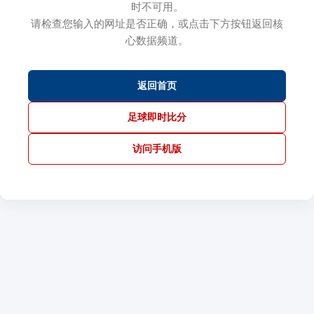
时不可用。
请检查您输入的网址是否正确，或点击下方按钮返回核
心数据频道。
返回首页
足球即时比分
访问手机版