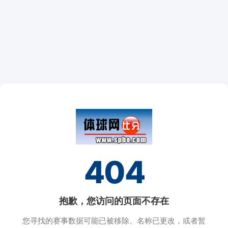
404
抱歉，您访问的页面不存在
您寻找的赛事数据可能已被移除、名称已更改，或者暂