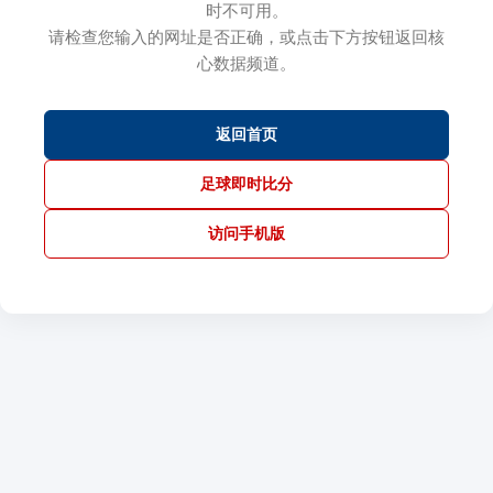
时不可用。
请检查您输入的网址是否正确，或点击下方按钮返回核
心数据频道。
返回首页
足球即时比分
访问手机版