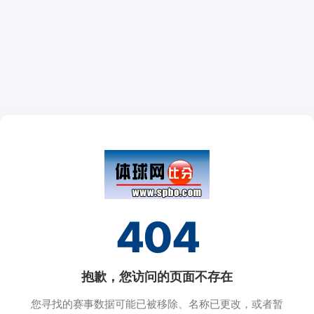
404
抱歉，您访问的页面不存在
您寻找的赛事数据可能已被移除、名称已更改，或者暂