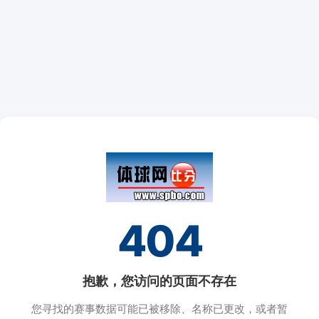
404
抱歉，您访问的页面不存在
您寻找的赛事数据可能已被移除、名称已更改，或者暂