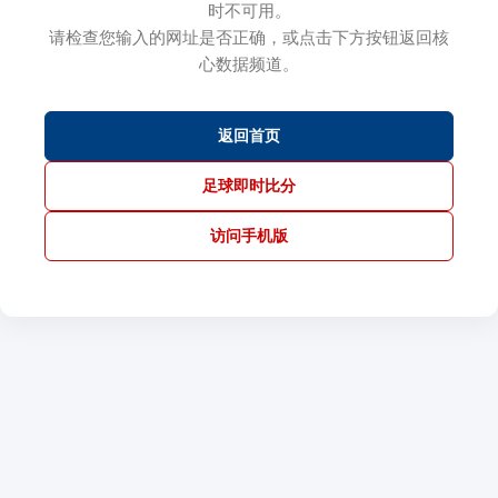
时不可用。
请检查您输入的网址是否正确，或点击下方按钮返回核
心数据频道。
返回首页
足球即时比分
访问手机版