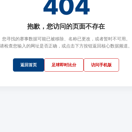
404
抱歉，您访问的页面不存在
您寻找的赛事数据可能已被移除、名称已更改，或者暂时不可用。
请检查您输入的网址是否正确，或点击下方按钮返回核心数据频道
返回首页
足球即时比分
访问手机版