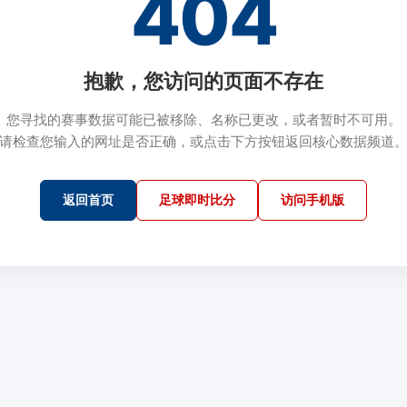
404
抱歉，您访问的页面不存在
您寻找的赛事数据可能已被移除、名称已更改，或者暂时不可用。
请检查您输入的网址是否正确，或点击下方按钮返回核心数据频道
返回首页
足球即时比分
访问手机版