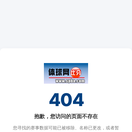
404
抱歉，您访问的页面不存在
您寻找的赛事数据可能已被移除、名称已更改，或者暂