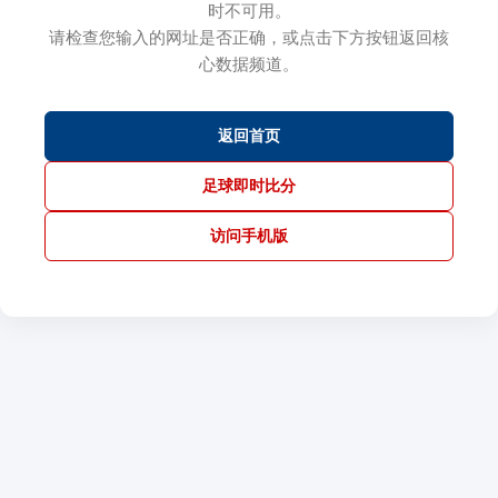
时不可用。
请检查您输入的网址是否正确，或点击下方按钮返回核
心数据频道。
返回首页
足球即时比分
访问手机版