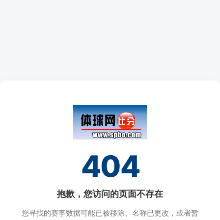
404
抱歉，您访问的页面不存在
您寻找的赛事数据可能已被移除、名称已更改，或者暂