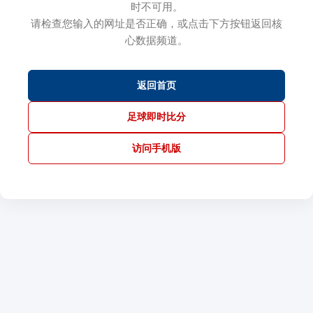
时不可用。
请检查您输入的网址是否正确，或点击下方按钮返回核
心数据频道。
返回首页
足球即时比分
访问手机版