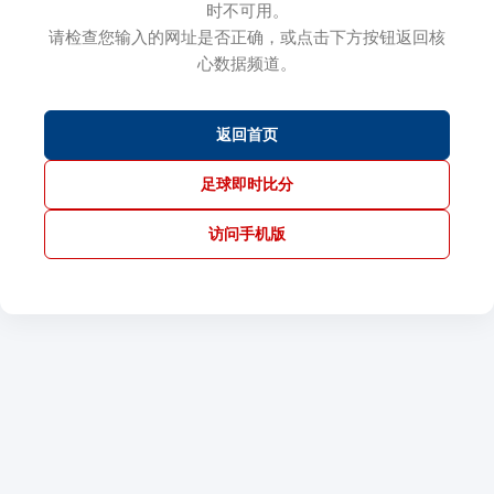
时不可用。
请检查您输入的网址是否正确，或点击下方按钮返回核
心数据频道。
返回首页
足球即时比分
访问手机版