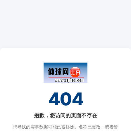
404
抱歉，您访问的页面不存在
您寻找的赛事数据可能已被移除、名称已更改，或者暂