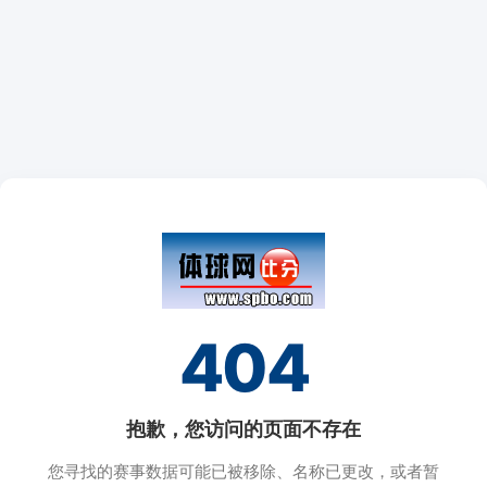
404
抱歉，您访问的页面不存在
您寻找的赛事数据可能已被移除、名称已更改，或者暂