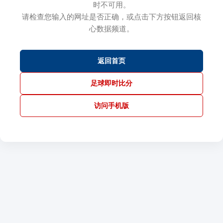
时不可用。
请检查您输入的网址是否正确，或点击下方按钮返回核
心数据频道。
返回首页
足球即时比分
访问手机版