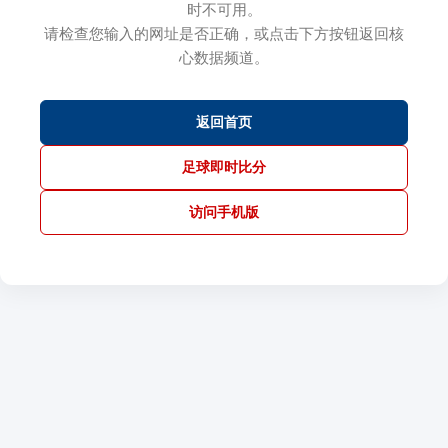
时不可用。
请检查您输入的网址是否正确，或点击下方按钮返回核
心数据频道。
返回首页
足球即时比分
访问手机版