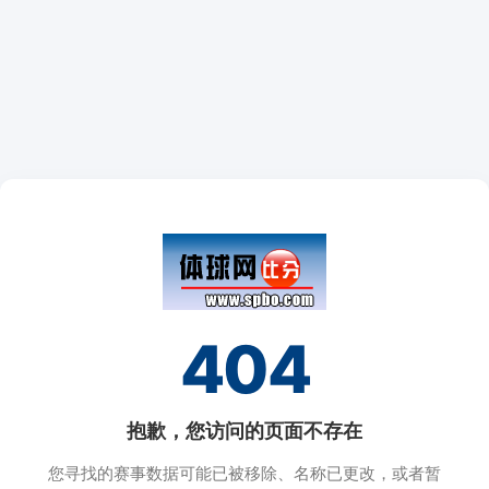
404
抱歉，您访问的页面不存在
您寻找的赛事数据可能已被移除、名称已更改，或者暂